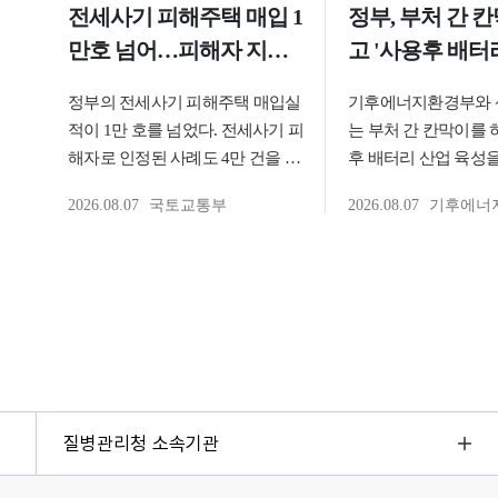
질병관리청 소속기관