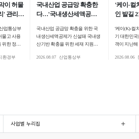
사업별 누리집