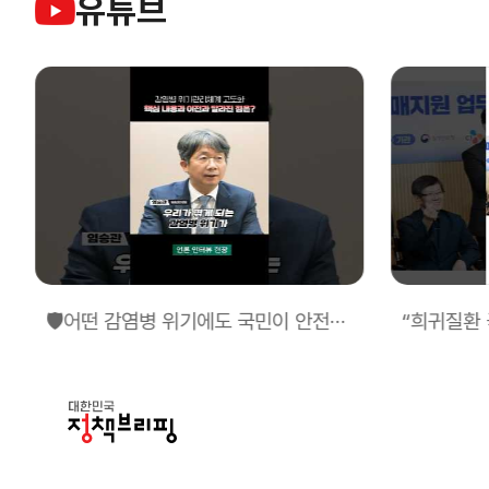
유튜브
🛡️어떤 감염병 위기에도 국민이 안전한 오늘과 내일을 만들겠습니다