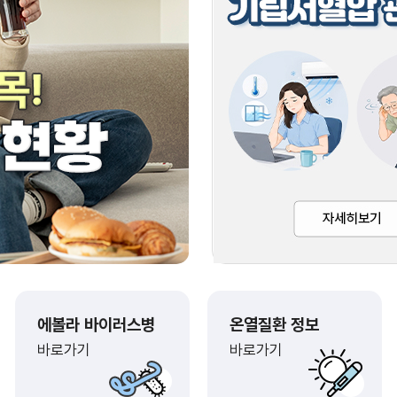
에볼라 바이러스병
온열질환 정보
바로가기
바로가기