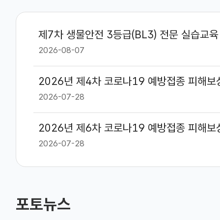
제7차 생물안전 3등급(BL3) 전문 실습교육
2026-08-07
2026년 제4차 코로나19 예방접종 피해
2026-07-28
2026-07-28
포토뉴스