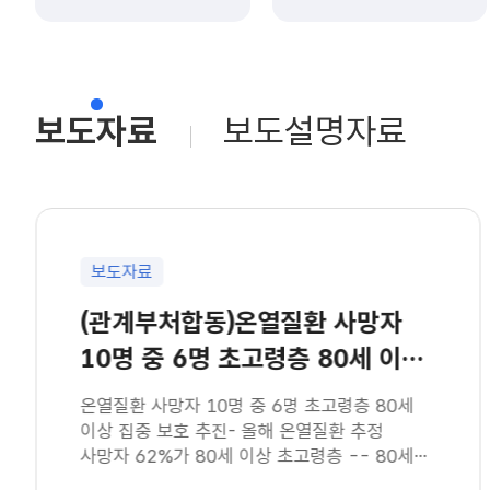
보도자료
보도설명자료
보도자료
(관계부처합동)온열질환 사망자
10명 중 6명 초고령층 80세 이상
집중 보호 추진(8.6
온열질환 사망자 10명 중 6명 초고령층 80세
이상 집중 보호 추진- 올해 온열질환 추정
사망자 62%가 80세 이상 초고령층 -- 80세
이상 집에서 온열질환 발생 비중이 전체