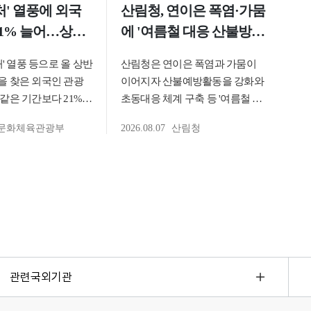
관련국외기관