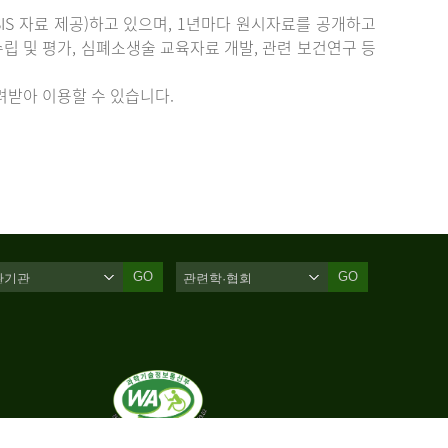
IS 자료 제공)하고 있으며, 1년마다 원시자료를 공개하고
립 및 평가, 심폐소생술 교육자료 개발, 관련 보건연구 등
받아 이용할 수 있습니다.
GO
GO