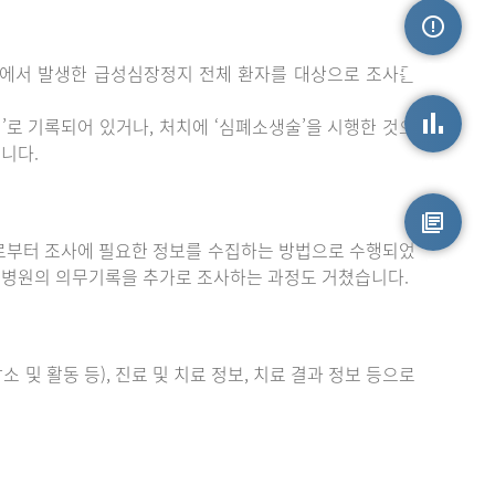
밖에서 발생한 급성심장정지 전체 환자를 대상으로 조사를
손상정보
로 기록되어 있거나, 처치에 ‘심폐소생술’을 시행한 것으
니다.
손상통계
부터 조사에 필요한 정보를 수집하는 방법으로 수행되었
원시자료
 병원의 의무기록을 추가로 조사하는 과정도 거쳤습니다.
 및 활동 등), 진료 및 치료 정보, 치료 결과 정보 등으로