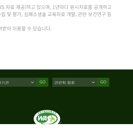
IS 자료 제공)하고 있으며, 1년마다 원시자료를 공개하고
립 및 평가, 심폐소생술 교육자료 개발, 관련 보건연구 등
받아 이용할 수 있습니다.
GO
GO