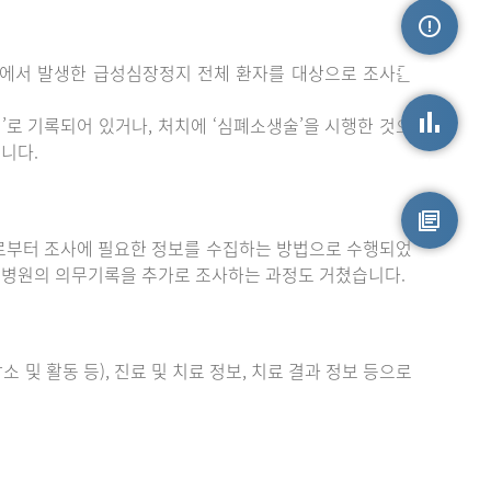
밖에서 발생한 급성심장정지 전체 환자를 대상으로 조사를
손상정보
로 기록되어 있거나, 처치에 ‘심폐소생술’을 시행한 것으
니다.
손상통계
부터 조사에 필요한 정보를 수집하는 방법으로 수행되었
원시자료
 병원의 의무기록을 추가로 조사하는 과정도 거쳤습니다.
 및 활동 등), 진료 및 치료 정보, 치료 결과 정보 등으로