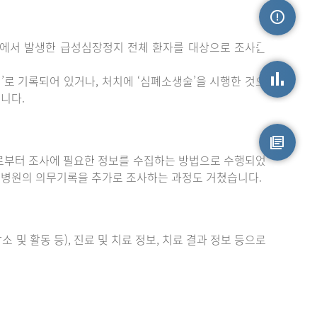
밖에서 발생한 급성심장정지 전체 환자를 대상으로 조사를
손상정보
로 기록되어 있거나, 처치에 ‘심폐소생술’을 시행한 것으
니다.
손상통계
부터 조사에 필요한 정보를 수집하는 방법으로 수행되었
원시자료
 병원의 의무기록을 추가로 조사하는 과정도 거쳤습니다.
 및 활동 등), 진료 및 치료 정보, 치료 결과 정보 등으로