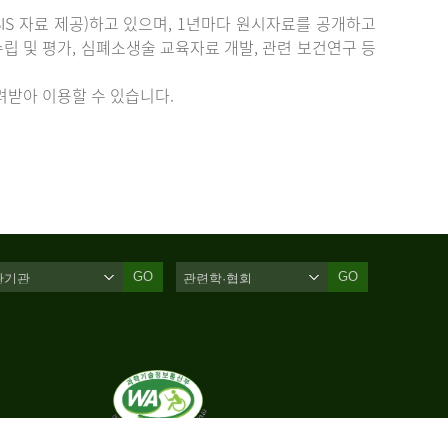
IS 자료 제공)하고 있으며, 1년마다 원시자료를 공개하고
립 및 평가, 심폐소생술 교육자료 개발, 관련 보건연구 등
받아 이용할 수 있습니다.
GO
GO