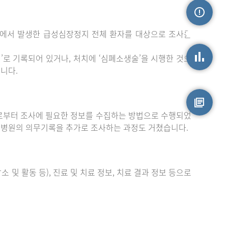
밖에서 발생한 급성심장정지 전체 환자를 대상으로 조사를
손상정보
로 기록되어 있거나, 처치에 ‘심폐소생술’을 시행한 것으
니다.
손상통계
부터 조사에 필요한 정보를 수집하는 방법으로 수행되었
원시자료
 병원의 의무기록을 추가로 조사하는 과정도 거쳤습니다.
 및 활동 등), 진료 및 치료 정보, 치료 결과 정보 등으로