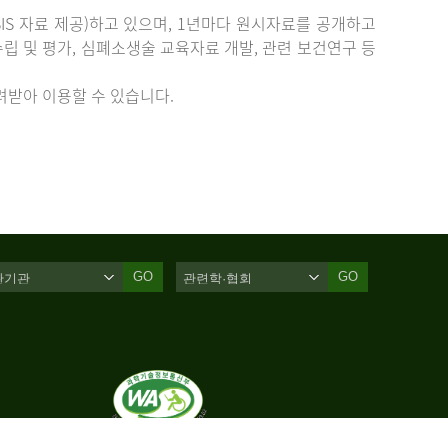
IS 자료 제공)하고 있으며, 1년마다 원시자료를 공개하고
립 및 평가, 심폐소생술 교육자료 개발, 관련 보건연구 등
받아 이용할 수 있습니다.
GO
GO