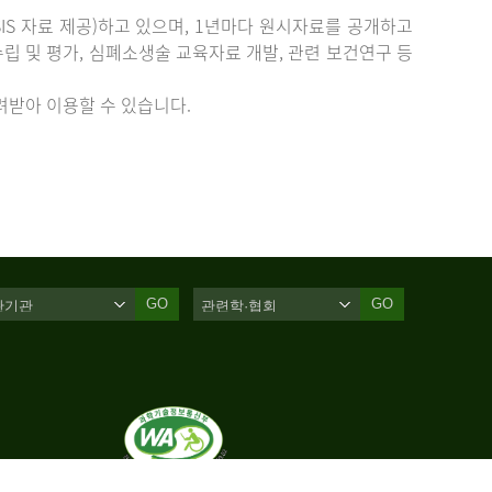
IS 자료 제공)하고 있으며, 1년마다 원시자료를 공개하고
립 및 평가, 심폐소생술 교육자료 개발, 관련 보건연구 등
받아 이용할 수 있습니다.
GO
GO