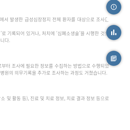
밖에서 발생한 급성심장정지 전체 환자를 대상으로 조사를
손상정보
로 기록되어 있거나, 처치에 ‘심폐소생술’을 시행한 것으
니다.
손상통계
부터 조사에 필요한 정보를 수집하는 방법으로 수행되었
원시자료
 병원의 의무기록을 추가로 조사하는 과정도 거쳤습니다.
 및 활동 등), 진료 및 치료 정보, 치료 결과 정보 등으로