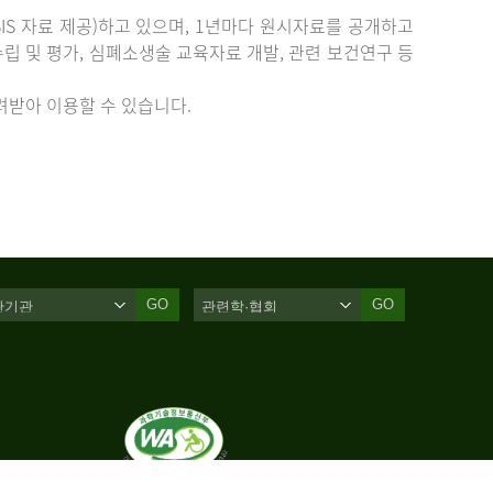
IS 자료 제공)하고 있으며, 1년마다 원시자료를 공개하고
립 및 평가, 심폐소생술 교육자료 개발, 관련 보건연구 등
받아 이용할 수 있습니다.
GO
GO