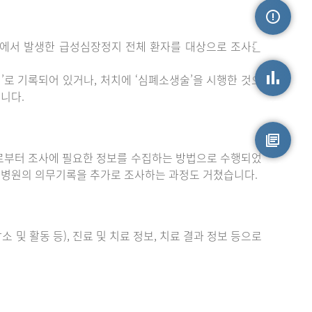
밖에서 발생한 급성심장정지 전체 환자를 대상으로 조사를
손상정보
로 기록되어 있거나, 처치에 ‘심폐소생술’을 시행한 것으
니다.
손상통계
부터 조사에 필요한 정보를 수집하는 방법으로 수행되었
원시자료
 병원의 의무기록을 추가로 조사하는 과정도 거쳤습니다.
 및 활동 등), 진료 및 치료 정보, 치료 결과 정보 등으로