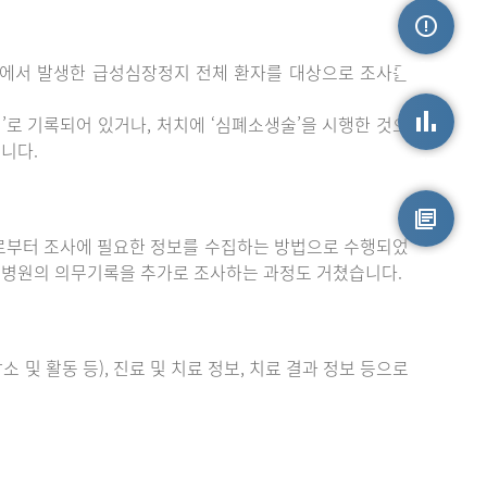
밖에서 발생한 급성심장정지 전체 환자를 대상으로 조사를
손상정보
로 기록되어 있거나, 처치에 ‘심폐소생술’을 시행한 것으
니다.
손상통계
부터 조사에 필요한 정보를 수집하는 방법으로 수행되었
원시자료
 병원의 의무기록을 추가로 조사하는 과정도 거쳤습니다.
 및 활동 등), 진료 및 치료 정보, 치료 결과 정보 등으로