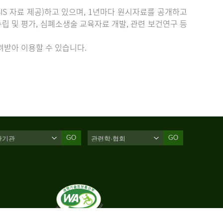
IS 자료 제공)하고 있으며, 1년마다 원시자료를 공개하고
립 및 평가, 심폐소생술 교육자료 개발, 관련 보건연구 등
받아 이용할 수 있습니다.
GO
GO