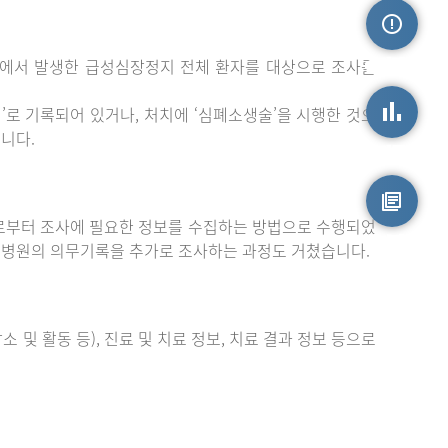
밖에서 발생한 급성심장정지 전체 환자를 대상으로 조사를
손상정보
로 기록되어 있거나, 처치에 ‘심폐소생술’을 시행한 것으
니다.
손상통계
부터 조사에 필요한 정보를 수집하는 방법으로 수행되었
원시자료
 병원의 의무기록을 추가로 조사하는 과정도 거쳤습니다.
 및 활동 등), 진료 및 치료 정보, 치료 결과 정보 등으로