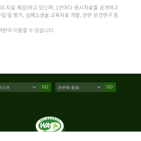
IS 자료 제공)하고 있으며, 1년마다 원시자료를 공개하고
립 및 평가, 심폐소생술 교육자료 개발, 관련 보건연구 등
받아 이용할 수 있습니다.
GO
GO