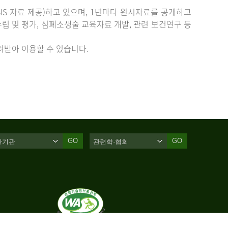
IS 자료 제공)하고 있으며, 1년마다 원시자료를 공개하고
립 및 평가, 심폐소생술 교육자료 개발, 관련 보건연구 등
받아 이용할 수 있습니다.
GO
GO