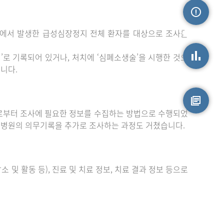
밖에서 발생한 급성심장정지 전체 환자를 대상으로 조사를
손상정보
로 기록되어 있거나, 처치에 ‘심폐소생술’을 시행한 것으
니다.
손상통계
부터 조사에 필요한 정보를 수집하는 방법으로 수행되었
원시자료
 병원의 의무기록을 추가로 조사하는 과정도 거쳤습니다.
 및 활동 등), 진료 및 치료 정보, 치료 결과 정보 등으로