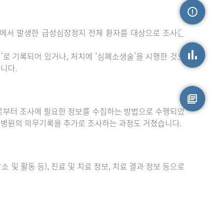
밖에서 발생한 급성심장정지 전체 환자를 대상으로 조사를
손상정보
로 기록되어 있거나, 처치에 ‘심폐소생술’을 시행한 것으
니다.
손상통계
부터 조사에 필요한 정보를 수집하는 방법으로 수행되었
원시자료
 병원의 의무기록을 추가로 조사하는 과정도 거쳤습니다.
 및 활동 등), 진료 및 치료 정보, 치료 결과 정보 등으로