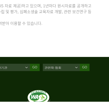
IS 자료 제공)하고 있으며, 1년마다 원시자료를 공개하고
립 및 평가, 심폐소생술 교육자료 개발, 관련 보건연구 등
받아 이용할 수 있습니다.
GO
GO