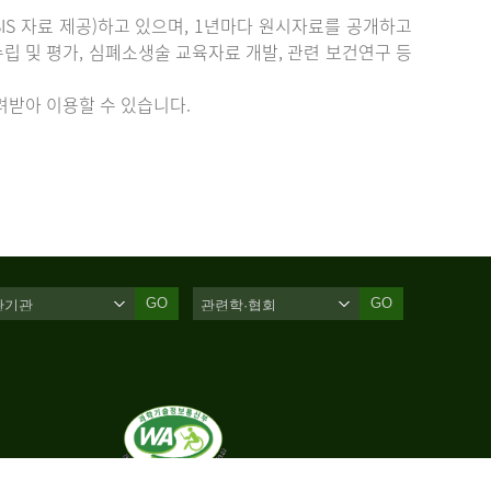
IS 자료 제공)하고 있으며, 1년마다 원시자료를 공개하고
립 및 평가, 심폐소생술 교육자료 개발, 관련 보건연구 등
받아 이용할 수 있습니다.
GO
GO