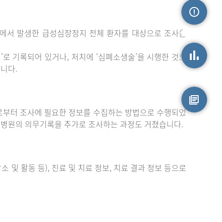
밖에서 발생한 급성심장정지 전체 환자를 대상으로 조사를
손상정보
로 기록되어 있거나, 처치에 ‘심폐소생술’을 시행한 것으
니다.
손상통계
부터 조사에 필요한 정보를 수집하는 방법으로 수행되었
원시자료
 병원의 의무기록을 추가로 조사하는 과정도 거쳤습니다.
 및 활동 등), 진료 및 치료 정보, 치료 결과 정보 등으로