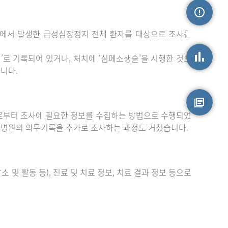
밖에서 발생한 급성심장정지 전체 환자를 대상으로 조사를
손상정보
로 기록되어 있거나, 처치에 ‘심폐소생술’을 시행한 것으
니다.
손상통계
부터 조사에 필요한 정보를 수집하는 방법으로 수행되었
원시자료
 병원의 의무기록을 추가로 조사하는 과정도 거쳤습니다.
 및 활동 등), 진료 및 치료 정보, 치료 결과 정보 등으로