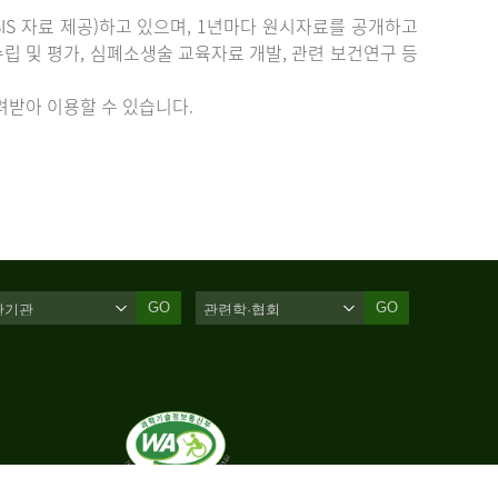
IS 자료 제공)하고 있으며, 1년마다 원시자료를 공개하고
립 및 평가, 심폐소생술 교육자료 개발, 관련 보건연구 등
받아 이용할 수 있습니다.
GO
GO