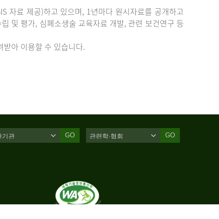
IS 자료 제공)하고 있으며, 1년마다 원시자료를 공개하고
립 및 평가, 심폐소생술 교육자료 개발, 관련 보건연구 등
받아 이용할 수 있습니다.
GO
GO