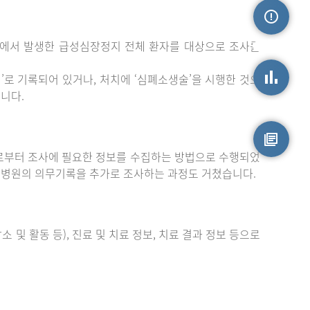
밖에서 발생한 급성심장정지 전체 환자를 대상으로 조사를
손상정보
로 기록되어 있거나, 처치에 ‘심폐소생술’을 시행한 것으
니다.
손상통계
부터 조사에 필요한 정보를 수집하는 방법으로 수행되었
원시자료
 병원의 의무기록을 추가로 조사하는 과정도 거쳤습니다.
 및 활동 등), 진료 및 치료 정보, 치료 결과 정보 등으로