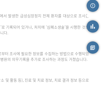
밖에서 발생한 급성심장정지 전체 환자를 대상으로 조사를
손상정보
로 기록되어 있거나, 처치에 ‘심폐소생술’을 시행한 것으
니다.
손상통계
부터 조사에 필요한 정보를 수집하는 방법으로 수행되었
원시자료
 병원의 의무기록을 추가로 조사하는 과정도 거쳤습니다.
 및 활동 등), 진료 및 치료 정보, 치료 결과 정보 등으로