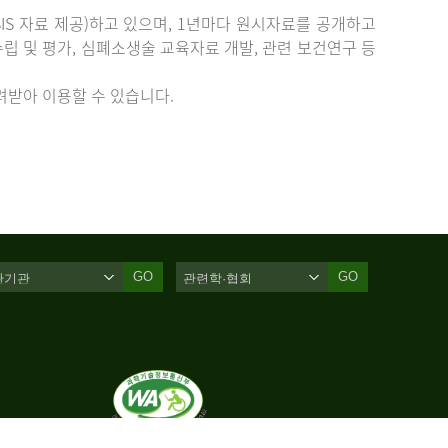
IS 자료 제공)하고 있으며, 1년마다 원시자료를 공개하고
립 및 평가, 심폐소생술 교육자료 개발, 관련 보건연구 등
받아 이용할 수 있습니다.
GO
GO