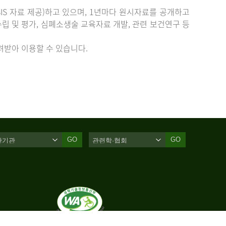
IS 자료 제공)하고 있으며, 1년마다 원시자료를 공개하고
립 및 평가, 심폐소생술 교육자료 개발, 관련 보건연구 등
받아 이용할 수 있습니다.
GO
GO