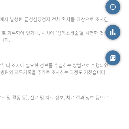
밖에서 발생한 급성심장정지 전체 환자를 대상으로 조사를
손상정보
로 기록되어 있거나, 처치에 ‘심폐소생술’을 시행한 것으
니다.
손상통계
부터 조사에 필요한 정보를 수집하는 방법으로 수행되었
원시자료
 병원의 의무기록을 추가로 조사하는 과정도 거쳤습니다.
 및 활동 등), 진료 및 치료 정보, 치료 결과 정보 등으로