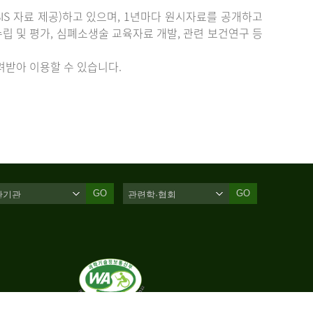
IS 자료 제공)하고 있으며, 1년마다 원시자료를 공개하고
립 및 평가, 심폐소생술 교육자료 개발, 관련 보건연구 등
받아 이용할 수 있습니다.
GO
GO