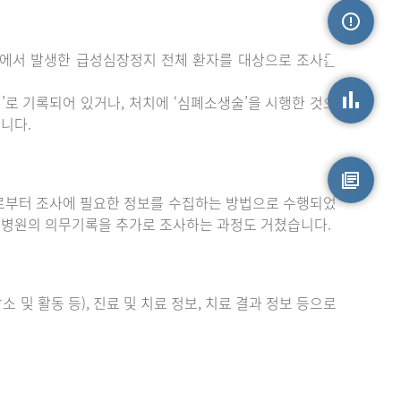
밖에서 발생한 급성심장정지 전체 환자를 대상으로 조사를
손상정보
로 기록되어 있거나, 처치에 ‘심폐소생술’을 시행한 것으
니다.
손상통계
부터 조사에 필요한 정보를 수집하는 방법으로 수행되었
원시자료
 병원의 의무기록을 추가로 조사하는 과정도 거쳤습니다.
 및 활동 등), 진료 및 치료 정보, 치료 결과 정보 등으로