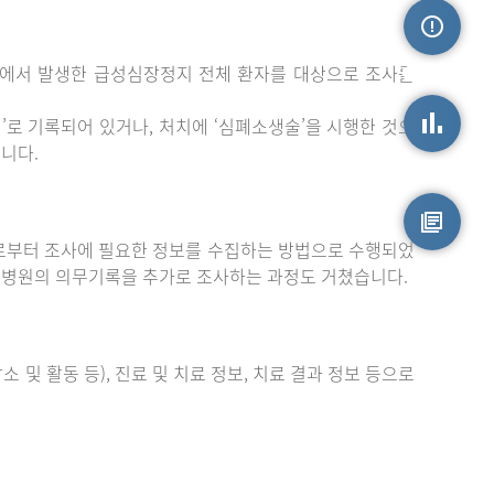
밖에서 발생한 급성심장정지 전체 환자를 대상으로 조사를
손상정보
로 기록되어 있거나, 처치에 ‘심폐소생술’을 시행한 것으
니다.
손상통계
부터 조사에 필요한 정보를 수집하는 방법으로 수행되었
원시자료
 병원의 의무기록을 추가로 조사하는 과정도 거쳤습니다.
 및 활동 등), 진료 및 치료 정보, 치료 결과 정보 등으로