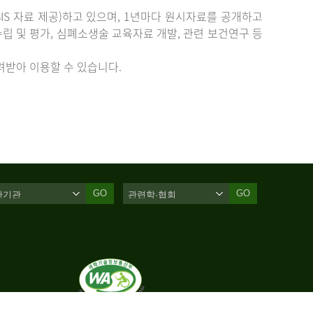
IS 자료 제공)하고 있으며, 1년마다 원시자료를 공개하고
립 및 평가, 심폐소생술 교육자료 개발, 관련 보건연구 등
받아 이용할 수 있습니다.
GO
GO