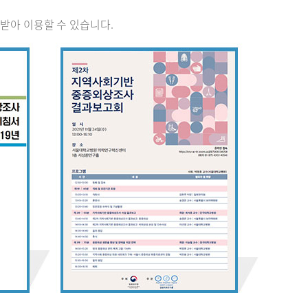
받아 이용할 수 있습니다.