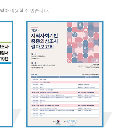
받아 이용할 수 있습니다.