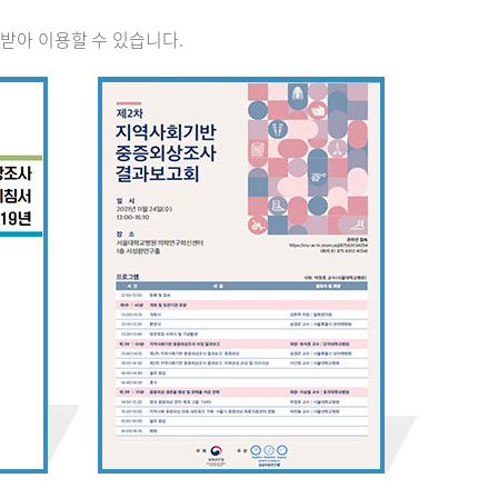
받아 이용할 수 있습니다.