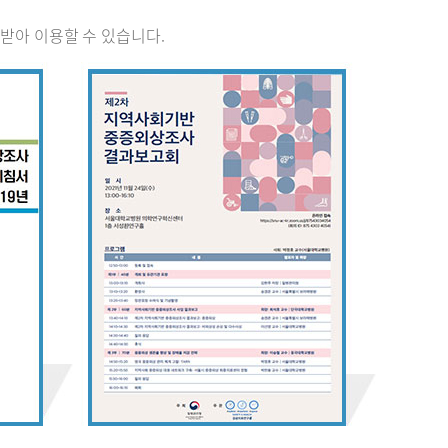
받아 이용할 수 있습니다.