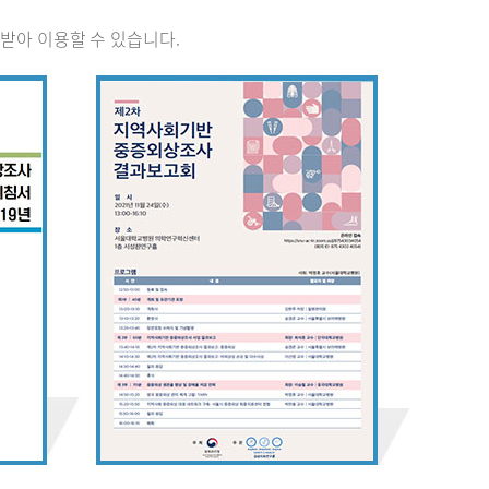
받아 이용할 수 있습니다.