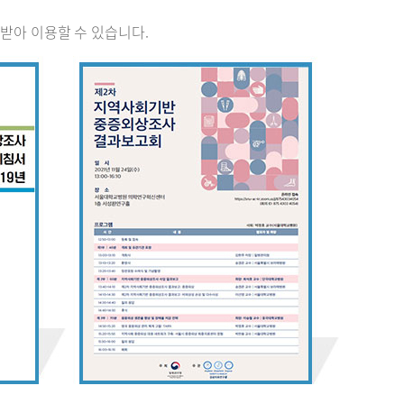
받아 이용할 수 있습니다.