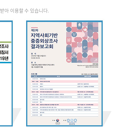
받아 이용할 수 있습니다.