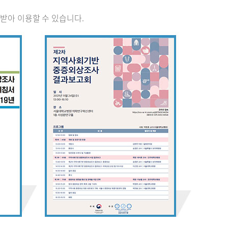
받아 이용할 수 있습니다.