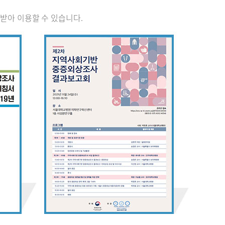
받아 이용할 수 있습니다.