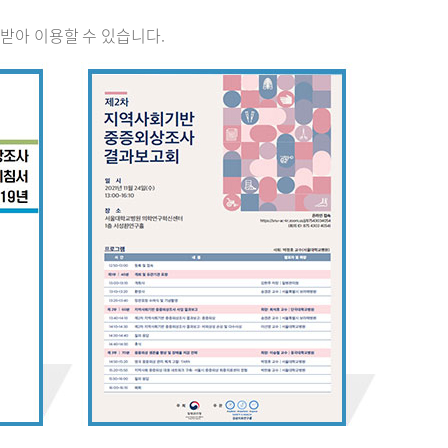
받아 이용할 수 있습니다.