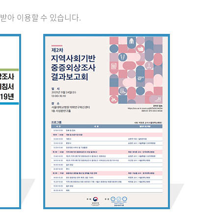
받아 이용할 수 있습니다.