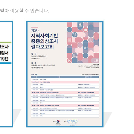
받아 이용할 수 있습니다.