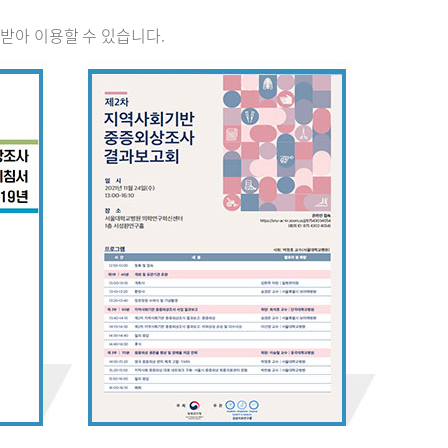
받아 이용할 수 있습니다.