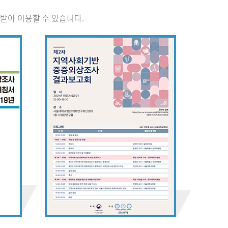
받아 이용할 수 있습니다.