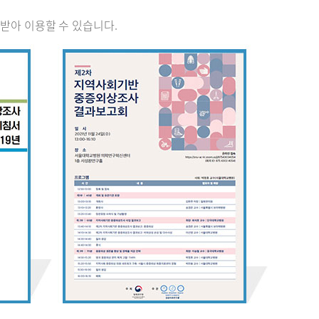
받아 이용할 수 있습니다.