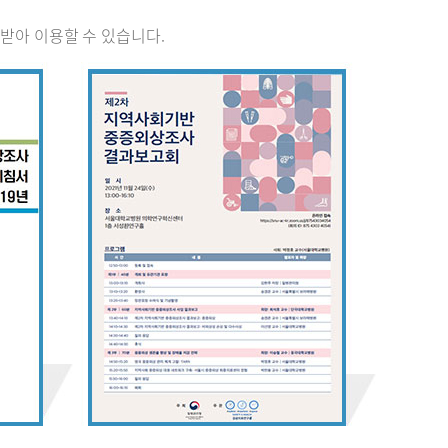
받아 이용할 수 있습니다.