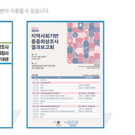
받아 이용할 수 있습니다.