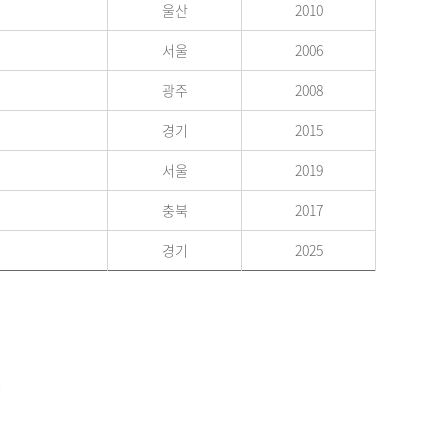
울산
2010
서울
2006
광주
2008
경기
2015
서울
2019
충북
2017
경기
2025