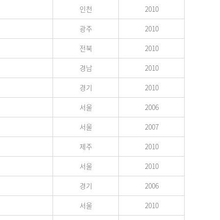
인천
2010
광주
2010
전북
2010
경남
2010
경기
2010
서울
2006
서울
2007
제주
2010
서울
2010
경기
2006
서울
2010