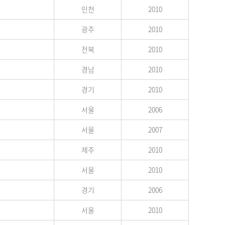
인천
2010
광주
2010
전북
2010
경남
2010
경기
2010
서울
2006
서울
2007
제주
2010
서울
2010
경기
2006
서울
2010