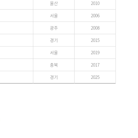
울산
2010
서울
2006
광주
2008
경기
2015
서울
2019
충북
2017
경기
2025