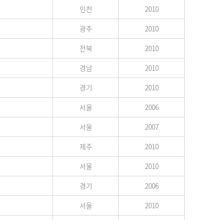
인천
2010
광주
2010
전북
2010
경남
2010
경기
2010
서울
2006
서울
2007
제주
2010
서울
2010
경기
2006
서울
2010