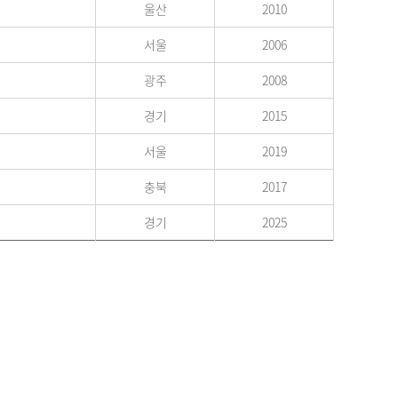
울산
2010
서울
2006
광주
2008
경기
2015
서울
2019
충북
2017
경기
2025