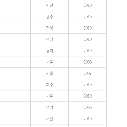
인천
2010
광주
2010
전북
2010
경남
2010
경기
2010
서울
2006
서울
2007
제주
2010
서울
2010
경기
2006
서울
2010