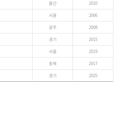
울산
2010
서울
2006
광주
2008
경기
2015
서울
2019
충북
2017
경기
2025