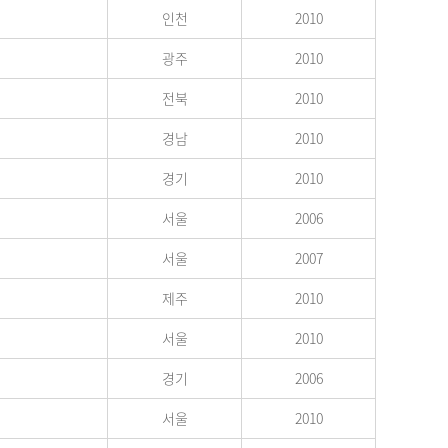
인천
2010
광주
2010
전북
2010
경남
2010
경기
2010
서울
2006
서울
2007
제주
2010
서울
2010
경기
2006
서울
2010