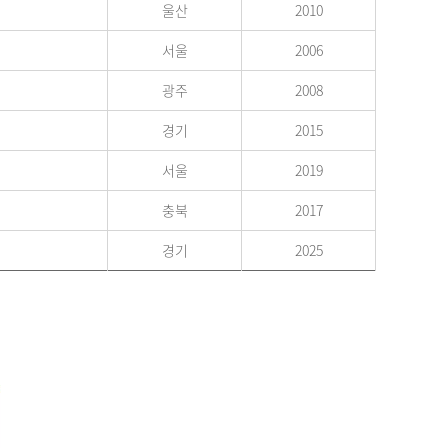
울산
2010
서울
2006
광주
2008
경기
2015
서울
2019
충북
2017
경기
2025