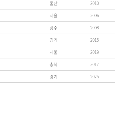
울산
2010
서울
2006
광주
2008
경기
2015
서울
2019
충북
2017
경기
2025