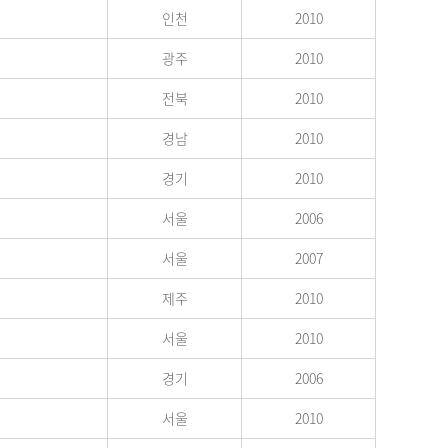
인천
2010
광주
2010
전북
2010
경남
2010
경기
2010
서울
2006
서울
2007
제주
2010
서울
2010
경기
2006
서울
2010