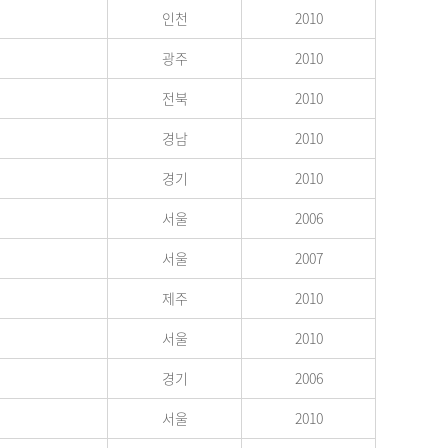
인천
2010
광주
2010
전북
2010
경남
2010
경기
2010
서울
2006
서울
2007
제주
2010
서울
2010
경기
2006
서울
2010