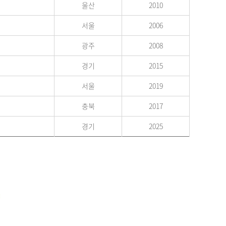
울산
2010
서울
2006
광주
2008
경기
2015
서울
2019
충북
2017
경기
2025