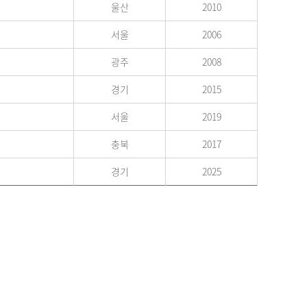
울산
2010
서울
2006
광주
2008
경기
2015
서울
2019
충북
2017
경기
2025