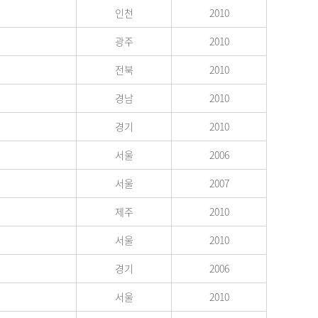
인천
2010
광주
2010
전북
2010
경남
2010
경기
2010
서울
2006
서울
2007
제주
2010
서울
2010
경기
2006
서울
2010