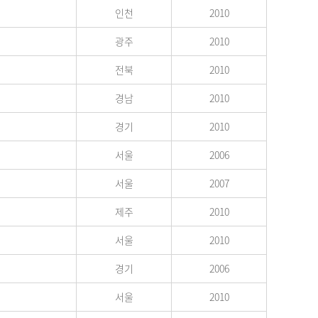
인천
2010
광주
2010
전북
2010
경남
2010
경기
2010
서울
2006
서울
2007
제주
2010
서울
2010
경기
2006
서울
2010