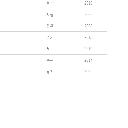
울산
2010
서울
2006
광주
2008
경기
2015
서울
2019
충북
2017
경기
2025