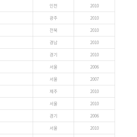
인천
2010
광주
2010
전북
2010
경남
2010
경기
2010
서울
2006
서울
2007
제주
2010
서울
2010
경기
2006
서울
2010