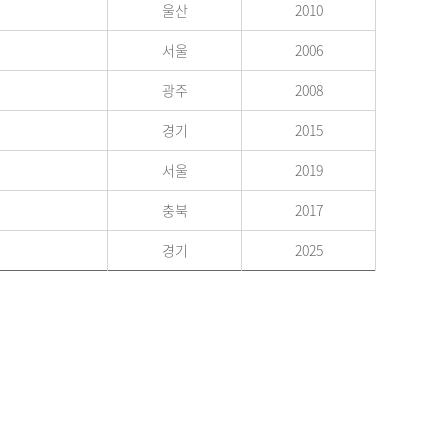
울산
2010
서울
2006
광주
2008
경기
2015
서울
2019
충북
2017
경기
2025