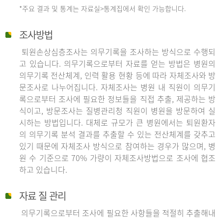
*주요 결과 및 통계는 자료실>통계집에서 확인 가능합니다.
조사방법
퇴원손상심층조사는 의무기록을 조사하는 방식으로 수행되
고 있습니다. 의무기록으로부터 자료를 얻는 방법은 병원의
의무기록 전산체계, 인력 활용 현황 등에 따라 자체조사와 방
문조사로 나누어집니다. 자체조사는 병원 내 직원이 의무기
록으로부터 조사에 필요한 정보들을 직접 추출, 제공하는 방
식이고, 방문조사는 질병관리청 직원이 병원을 방문하여 실
시하는 방법입니다. 대체로 규모가 큰 병원에서는 퇴원환자
의 의무기록 분석 결과를 추출할 수 있는 전산체계를 갖추고
있기 때문에 자체조사 방식으로 참여하는 경우가 많으며, 병
원 수 기준으로 70% 가량이 자체조사방법으로 조사에 협조
하고 있습니다.
자료 질 관리
의무기록으로부터 조사에 필요한 사항들을 적절히 추출해내