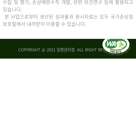
수립 및 평가, 손상예방수칙 개발, 관련 보건연구 등에 활용되고
있습니다.
본 사업으로부터 생산된 성과물과 원시자료는 모두 국가손상정
보포털에서 내려받아 이용할 수 있습니다.
COPYRIGHT @ 2021 질병관리청. ALL RIGHT RESERVED