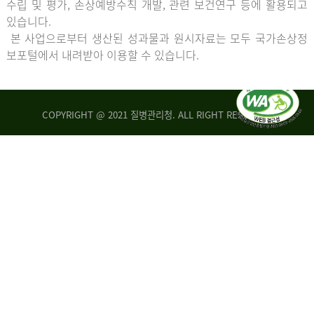
수립 및 평가, 손상예방수칙 개발, 관련 보건연구 등에 활용되고
있습니다.
본 사업으로부터 생산된 성과물과 원시자료는 모두 국가손상정
보포털에서 내려받아 이용할 수 있습니다.
COPYRIGHT @ 2021 질병관리청. ALL RIGHT RESERVED