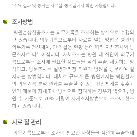
*주요 결과 및 통계는 자료실>통계집에서 확인 가능합니다.
조사방법
퇴원손상심층조사는 의무기록을 조사하는 방식으로 수행되
고 있습니다. 의무기록으로부터 자료를 얻는 방법은 병원의
의무기록 전산체계, 인력 활용 현황 등에 따라 자체조사와 방
문조사로 나누어집니다. 자체조사는 병원 내 직원이 의무기
록으로부터 조사에 필요한 정보들을 직접 추출, 제공하는 방
식이고, 방문조사는 질병관리청 직원이 병원을 방문하여 실
시하는 방법입니다. 대체로 규모가 큰 병원에서는 퇴원환자
의 의무기록 분석 결과를 추출할 수 있는 전산체계를 갖추고
있기 때문에 자체조사 방식으로 참여하는 경우가 많으며, 병
원 수 기준으로 70% 가량이 자체조사방법으로 조사에 협조
하고 있습니다.
자료 질 관리
의무기록으로부터 조사에 필요한 사항들을 적절히 추출해내