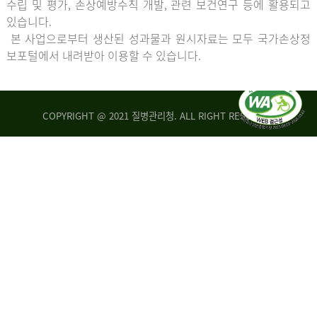
수립 및 평가, 손상예방수칙 개발, 관련 보건연구 등에 활용되고
있습니다.
본 사업으로부터 생산된 성과물과 원시자료는 모두 국가손상정
보포털에서 내려받아 이용할 수 있습니다.
COPYRIGHT @ 2021 질병관리청. ALL RIGHT RESERVED