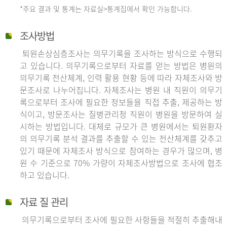
*주요 결과 및 통계는 자료실>통계집에서 확인 가능합니다.
조사방법
퇴원손상심층조사는 의무기록을 조사하는 방식으로 수행되
고 있습니다. 의무기록으로부터 자료를 얻는 방법은 병원의
의무기록 전산체계, 인력 활용 현황 등에 따라 자체조사와 방
문조사로 나누어집니다. 자체조사는 병원 내 직원이 의무기
록으로부터 조사에 필요한 정보들을 직접 추출, 제공하는 방
식이고, 방문조사는 질병관리청 직원이 병원을 방문하여 실
시하는 방법입니다. 대체로 규모가 큰 병원에서는 퇴원환자
의 의무기록 분석 결과를 추출할 수 있는 전산체계를 갖추고
있기 때문에 자체조사 방식으로 참여하는 경우가 많으며, 병
원 수 기준으로 70% 가량이 자체조사방법으로 조사에 협조
하고 있습니다.
자료 질 관리
의무기록으로부터 조사에 필요한 사항들을 적절히 추출해내