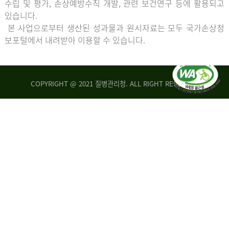
수립 및 평가, 손상예방수칙 개발, 관련 보건연구 등에 활용되고
있습니다.
본 사업으로부터 생산된 성과물과 원시자료는 모두 국가손상정
보포털에서 내려받아 이용할 수 있습니다.
COPYRIGHT @ 2021 질병관리청. ALL RIGHT RESERVED