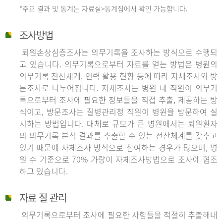
*주요 결과 및 통계는 자료실>통계집에서 확인 가능합니다.
조사방법
퇴원손상심층조사는 의무기록을 조사하는 방식으로 수행되
고 있습니다. 의무기록으로부터 자료를 얻는 방법은 병원의
의무기록 전산체계, 인력 활용 현황 등에 따라 자체조사와 방
문조사로 나누어집니다. 자체조사는 병원 내 직원이 의무기
록으로부터 조사에 필요한 정보들을 직접 추출, 제공하는 방
식이고, 방문조사는 질병관리청 직원이 병원을 방문하여 실
시하는 방법입니다. 대체로 규모가 큰 병원에서는 퇴원환자
의 의무기록 분석 결과를 추출할 수 있는 전산체계를 갖추고
있기 때문에 자체조사 방식으로 참여하는 경우가 많으며, 병
원 수 기준으로 70% 가량이 자체조사방법으로 조사에 협조
하고 있습니다.
자료 질 관리
의무기록으로부터 조사에 필요한 사항들을 적절히 추출해내