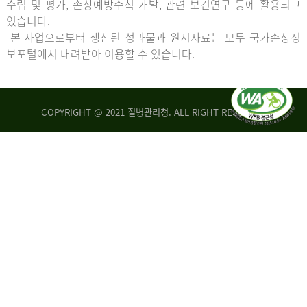
수립 및 평가, 손상예방수칙 개발, 관련 보건연구 등에 활용되고
있습니다.
본 사업으로부터 생산된 성과물과 원시자료는 모두 국가손상정
보포털에서 내려받아 이용할 수 있습니다.
COPYRIGHT @ 2021 질병관리청. ALL RIGHT RESERVED