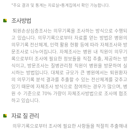
*주요 결과 및 통계는 자료실>통계집에서 확인 가능합니다.
조사방법
퇴원손상심층조사는 의무기록을 조사하는 방식으로 수행되
고 있습니다. 의무기록으로부터 자료를 얻는 방법은 병원의
의무기록 전산체계, 인력 활용 현황 등에 따라 자체조사와 방
문조사로 나누어집니다. 자체조사는 병원 내 직원이 의무기
록으로부터 조사에 필요한 정보들을 직접 추출, 제공하는 방
식이고, 방문조사는 질병관리청 직원이 병원을 방문하여 실
시하는 방법입니다. 대체로 규모가 큰 병원에서는 퇴원환자
의 의무기록 분석 결과를 추출할 수 있는 전산체계를 갖추고
있기 때문에 자체조사 방식으로 참여하는 경우가 많으며, 병
원 수 기준으로 70% 가량이 자체조사방법으로 조사에 협조
하고 있습니다.
자료 질 관리
의무기록으로부터 조사에 필요한 사항들을 적절히 추출해내